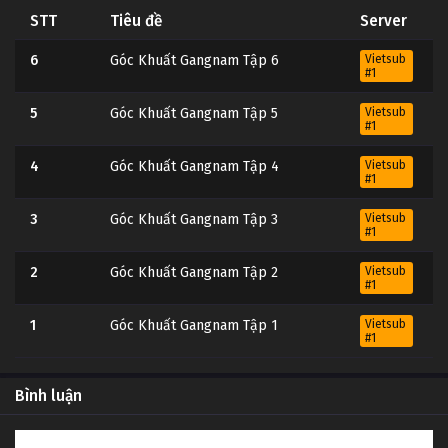
STT
Tiêu đề
Server
6
Góc Khuất Gangnam Tập 6
Vietsub
#1
5
Góc Khuất Gangnam Tập 5
Vietsub
#1
4
Góc Khuất Gangnam Tập 4
Vietsub
#1
3
Góc Khuất Gangnam Tập 3
Vietsub
#1
2
Góc Khuất Gangnam Tập 2
Vietsub
#1
1
Góc Khuất Gangnam Tập 1
Vietsub
#1
Bình luận