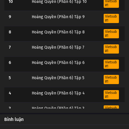
10
Hoàng Quyền (Phần 6) Tập 10
Vietsub
#1
9
Hoàng Quyền (Phần 6) Tập 9
Vietsub
#1
8
Hoàng Quyền (Phần 6) Tập 8
Vietsub
#1
7
Hoàng Quyền (Phần 6) Tập 7
Vietsub
#1
6
Hoàng Quyền (Phần 6) Tập 6
Vietsub
#1
5
Hoàng Quyền (Phần 6) Tập 5
Vietsub
#1
4
Hoàng Quyền (Phần 6) Tập 4
Vietsub
#1
3
Hoàng Quyền (Phần 6) Tập 3
Vietsub
#1
Bình luận
2
Hoàng Quyền (Phần 6) Tập 2
Vietsub
#1