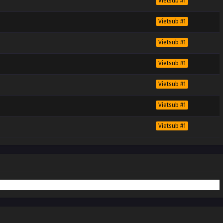
Vietsub #1
Vietsub #1
Vietsub #1
Vietsub #1
Vietsub #1
Vietsub #1
Vietsub #1