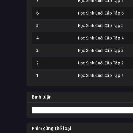
7
Học Sinh Cuối Cấp Tập 7
6
Học Sinh Cuối Cấp Tập 6
5
Học Sinh Cuối Cấp Tập 5
4
Học Sinh Cuối Cấp Tập 4
3
Học Sinh Cuối Cấp Tập 3
2
Học Sinh Cuối Cấp Tập 2
1
Học Sinh Cuối Cấp Tập 1
Bình luận
Phim cùng thể loại