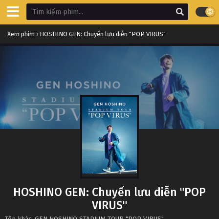
Xem phim
›
HOSHINO GEN: Chuyến lưu diễn "POP VIRUS"
HOSHINO GEN: Chuyến lưu diễn "POP
VIRUS"
Tên khác: GEN HOSHINO STADIUM TOUR "POP VIRUS"