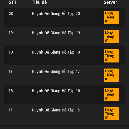
STT
Tiêu đề
Server
20
Huynh Đệ Giang Hồ Tập 20
Lồng
Tiếng
#1
19
Huynh Đệ Giang Hồ Tập 19
Lồng
Tiếng
#1
18
Huynh Đệ Giang Hồ Tập 18
Lồng
Tiếng
#1
17
Huynh Đệ Giang Hồ Tập 17
Lồng
Tiếng
#1
16
Huynh Đệ Giang Hồ Tập 16
Lồng
Tiếng
#1
15
Huynh Đệ Giang Hồ Tập 15
Lồng
Tiếng
#1