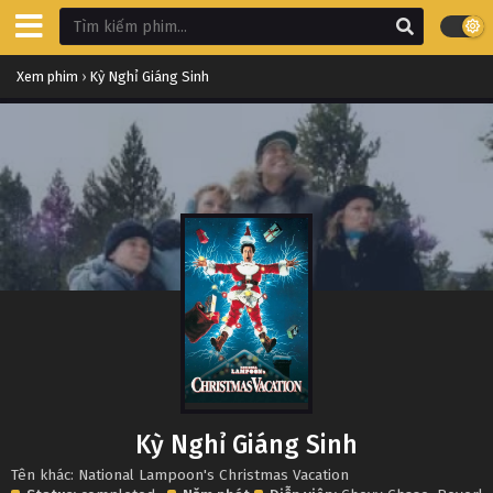
Xem phim
›
Kỳ Nghỉ Giáng Sinh
Kỳ Nghỉ Giáng Sinh
Tên khác: National Lampoon's Christmas Vacation