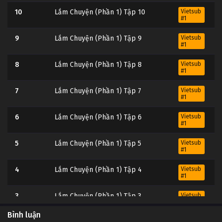
10
Lắm Chuyện (Phần 1) Tập 10
Vietsub
#1
9
Lắm Chuyện (Phần 1) Tập 9
Vietsub
#1
8
Lắm Chuyện (Phần 1) Tập 8
Vietsub
#1
7
Lắm Chuyện (Phần 1) Tập 7
Vietsub
#1
6
Lắm Chuyện (Phần 1) Tập 6
Vietsub
#1
5
Lắm Chuyện (Phần 1) Tập 5
Vietsub
#1
4
Lắm Chuyện (Phần 1) Tập 4
Vietsub
#1
3
Lắm Chuyện (Phần 1) Tập 3
Vietsub
#1
Bình luận
Vietsub