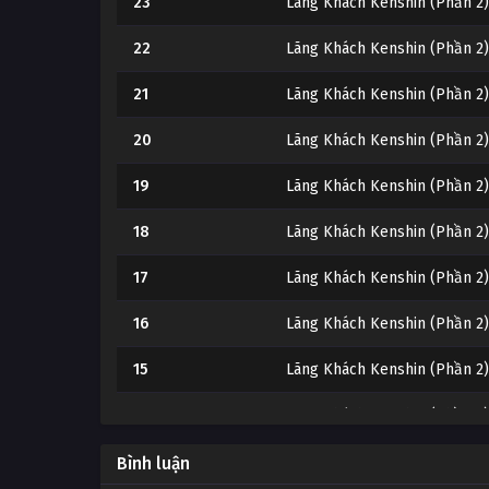
23
Lãng Khách Kenshin (Phần 2)
22
Lãng Khách Kenshin (Phần 2)
21
Lãng Khách Kenshin (Phần 2)
20
Lãng Khách Kenshin (Phần 2)
19
Lãng Khách Kenshin (Phần 2)
18
Lãng Khách Kenshin (Phần 2)
17
Lãng Khách Kenshin (Phần 2)
16
Lãng Khách Kenshin (Phần 2)
15
Lãng Khách Kenshin (Phần 2)
14
Lãng Khách Kenshin (Phần 2)
13
Lãng Khách Kenshin (Phần 2)
Bình luận