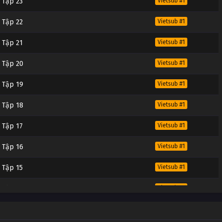
 Tập 23
Vietsub #1
 Tập 22
Vietsub #1
 Tập 21
Vietsub #1
 Tập 20
Vietsub #1
 Tập 19
Vietsub #1
 Tập 18
Vietsub #1
 Tập 17
Vietsub #1
 Tập 16
Vietsub #1
 Tập 15
Vietsub #1
 Tập 14
Vietsub #1
 Tập 13
Vietsub #1