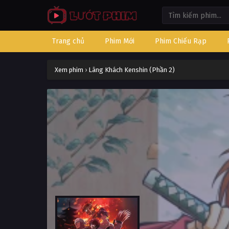
Trang chủ
Phim Mới
Phim Chiếu Rạp
Xem phim
›
Lãng Khách Kenshin (Phần 2)