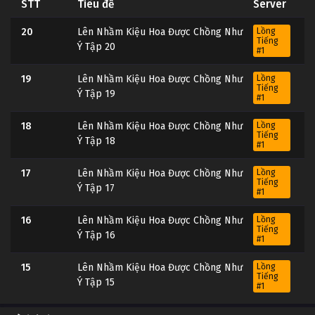
STT
Tiêu đề
Server
20
Lên Nhầm Kiệu Hoa Được Chồng Như
Lồng
Tiếng
Ý Tập 20
#1
19
Lên Nhầm Kiệu Hoa Được Chồng Như
Lồng
Tiếng
Ý Tập 19
#1
18
Lên Nhầm Kiệu Hoa Được Chồng Như
Lồng
Tiếng
Ý Tập 18
#1
17
Lên Nhầm Kiệu Hoa Được Chồng Như
Lồng
Tiếng
Ý Tập 17
#1
16
Lên Nhầm Kiệu Hoa Được Chồng Như
Lồng
Tiếng
Ý Tập 16
#1
15
Lên Nhầm Kiệu Hoa Được Chồng Như
Lồng
Tiếng
Ý Tập 15
#1
14
Lên Nhầm Kiệu Hoa Được Chồng Như
Lồng