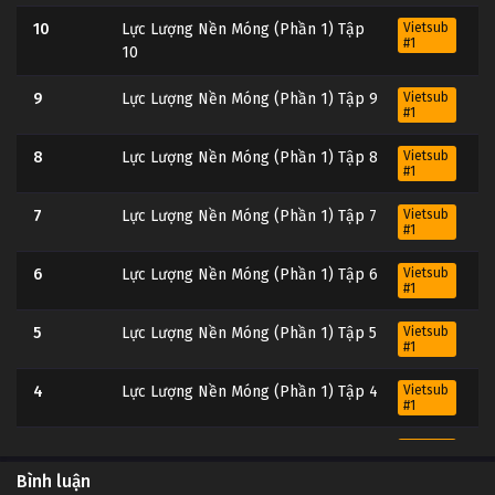
10
Lực Lượng Nền Móng (Phần 1) Tập
Vietsub
#1
10
9
Lực Lượng Nền Móng (Phần 1) Tập 9
Vietsub
#1
8
Lực Lượng Nền Móng (Phần 1) Tập 8
Vietsub
#1
7
Lực Lượng Nền Móng (Phần 1) Tập 7
Vietsub
#1
6
Lực Lượng Nền Móng (Phần 1) Tập 6
Vietsub
#1
5
Lực Lượng Nền Móng (Phần 1) Tập 5
Vietsub
#1
4
Lực Lượng Nền Móng (Phần 1) Tập 4
Vietsub
#1
3
Lực Lượng Nền Móng (Phần 1) Tập 3
Vietsub
#1
Bình luận