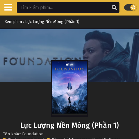
Xem phim
›
Lực Lượng Nền Móng (Phần 1)
Lực Lượng Nền Móng (Phần 1)
Tên khác: Foundation