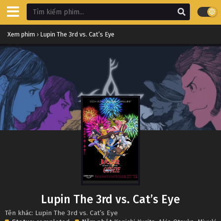
Xem phim
›
Lupin The 3rd vs. Cat’s Eye
Lupin The 3rd vs. Cat’s Eye
Tên khác: Lupin The 3rd vs. Cat’s Eye