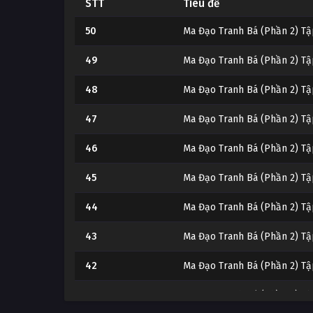
STT
Tiêu đề
50
Ma Đạo Tranh Bá (Phần 2) Tậ
49
Ma Đạo Tranh Bá (Phần 2) Tậ
48
Ma Đạo Tranh Bá (Phần 2) Tậ
47
Ma Đạo Tranh Bá (Phần 2) Tậ
46
Ma Đạo Tranh Bá (Phần 2) Tậ
45
Ma Đạo Tranh Bá (Phần 2) Tậ
44
Ma Đạo Tranh Bá (Phần 2) Tậ
43
Ma Đạo Tranh Bá (Phần 2) Tậ
42
Ma Đạo Tranh Bá (Phần 2) Tậ
41
Ma Đạo Tranh Bá (Phần 2) Tậ