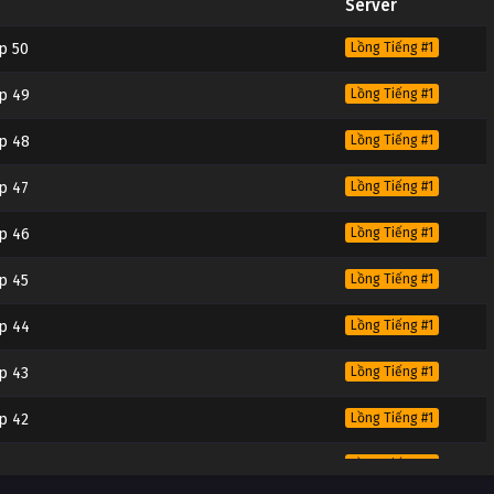
Server
p 50
Lồng Tiếng #1
p 49
Lồng Tiếng #1
p 48
Lồng Tiếng #1
p 47
Lồng Tiếng #1
p 46
Lồng Tiếng #1
p 45
Lồng Tiếng #1
p 44
Lồng Tiếng #1
p 43
Lồng Tiếng #1
p 42
Lồng Tiếng #1
p 41
Lồng Tiếng #1