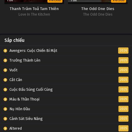
Vietsub
Vietsub
Thanh Trâm Toả Tam Thiên
The Odd One Dies
Love In The Kitchen
The Odd One Dies
Sắp chiếu
Avengers: Cuộc Chiến Bí Mật
2026
Trưởng Thành Lên
2025
Vuốt
2025
Cắt Cân
2025
Cuộc Đấu Súng Cuối Cùng
2025
Máu & Thần Thoại
2025
Nụ Hôn Đầu
2025
Cảnh Sát Siêu Năng
2025
Altered
2025