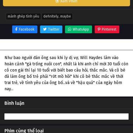
Xem Phim
mảnh ghép tình yêu
definitely, maybe
Facebook
Twitter
WhatsApp
Pinterest
Thông tin phim Mảnh Ghép Tình Yêu
Như bao người đàn ông sau khi ly dị vợ, Will Haydes lâm vào
hoàn cảnh "gà trống nuôi con", nhất là khi anh chỉ mới 30 tuổi còn
cô con gái thì lại 10 tuổi với biết bao câu hỏi, thắc mắc. Và cô bé
đã làm ông bố trẻ phải "rớt mồ hôi" khi cô bé thắc mắc về thời
trai trẻ, về tình yêu của ông bố...và về "hậu quả" của ngày hôm
nay...
Bình luận
Phim cùng thể loại