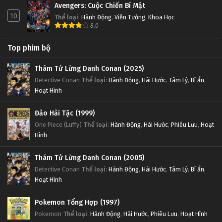
Avengers: Cuộc Chiến Bí Mật
10
Thể loại
:
Hành Động
,
Viễn Tưởng
,
Khoa Học
8.0
Top phim bộ
Thám Tử Lừng Danh Conan (2025)
Detective Conan
Thể loại
:
Hành Động
,
Hài Hước
,
Tâm Lý
,
Bí ẩn
,
Hoạt Hình
Đảo Hải Tặc (1999)
One Piece (Luffy)
Thể loại
:
Hành Động
,
Hài Hước
,
Phiêu Lưu
,
Hoạt
Hình
Thám Tử Lừng Danh Conan (2005)
Detective Conan
Thể loại
:
Hành Động
,
Hài Hước
,
Tâm Lý
,
Bí ẩn
,
Hoạt Hình
Pokemon Tổng Hợp (1997)
Pokemon
Thể loại
:
Hành Động
,
Hài Hước
,
Phiêu Lưu
,
Hoạt Hình