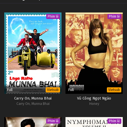
Phim lẻ
Phim lẻ
Full
Full
Vietsub
Vietsub
Carry On, Munna Bhai
Vũ Công Ngọt Ngào
Carry On, Munna Bhai
Honey
Phim lẻ
Phim lẻ