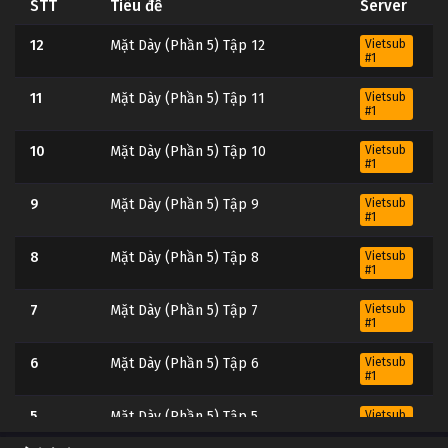
STT
Tiêu đề
Server
12
Mặt Dày (Phần 5) Tập 12
Vietsub
#1
11
Mặt Dày (Phần 5) Tập 11
Vietsub
#1
10
Mặt Dày (Phần 5) Tập 10
Vietsub
#1
9
Mặt Dày (Phần 5) Tập 9
Vietsub
#1
8
Mặt Dày (Phần 5) Tập 8
Vietsub
#1
7
Mặt Dày (Phần 5) Tập 7
Vietsub
#1
6
Mặt Dày (Phần 5) Tập 6
Vietsub
#1
5
Mặt Dày (Phần 5) Tập 5
Vietsub
#1