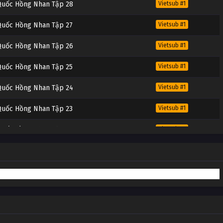
 Quốc Hồng Nhan Tập 28
Vietsub #1
 Quốc Hồng Nhan Tập 27
Vietsub #1
 Quốc Hồng Nhan Tập 26
Vietsub #1
 Quốc Hồng Nhan Tập 25
Vietsub #1
 Quốc Hồng Nhan Tập 24
Vietsub #1
 Quốc Hồng Nhan Tập 23
Vietsub #1
 Quốc Hồng Nhan Tập 22
Vietsub #1
 Quốc Hồng Nhan Tập 21
Vietsub #1
 Quốc Hồng Nhan Tập 20
Vietsub #1
 Quốc Hồng Nhan Tập 19
Vietsub #1
 Quốc Hồng Nhan Tập 18
Vietsub #1