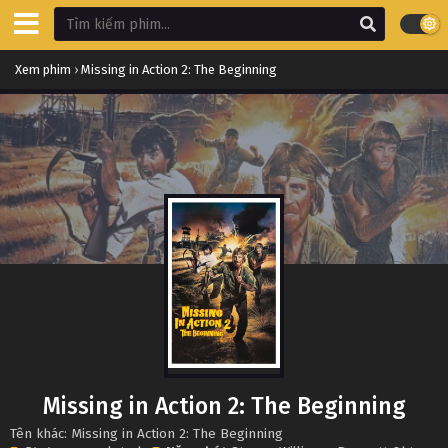
Xem phim
›
Missing in Action 2: The Beginning
Missing in Action 2: The Beginning
Tên khác: Missing in Action 2: The Beginning