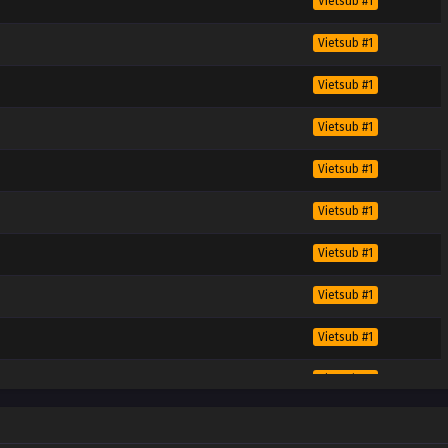
Vietsub #1
Vietsub #1
Vietsub #1
Vietsub #1
Vietsub #1
Vietsub #1
Vietsub #1
Vietsub #1
Vietsub #1
Vietsub #1
Vietsub #1