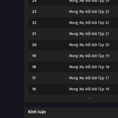
24
Mong Mẹ Đổi Đời Tập 24
23
Mong Mẹ Đổi Đời Tập 23
22
Mong Mẹ Đổi Đời Tập 22
21
Mong Mẹ Đổi Đời Tập 21
20
Mong Mẹ Đổi Đời Tập 20
19
Mong Mẹ Đổi Đời Tập 19
18
Mong Mẹ Đổi Đời Tập 18
17
Mong Mẹ Đổi Đời Tập 17
16
Mong Mẹ Đổi Đời Tập 16
15
Mong Mẹ Đổi Đời Tập 15
14
Mong Mẹ Đổi Đời Tập 14
Bình luận