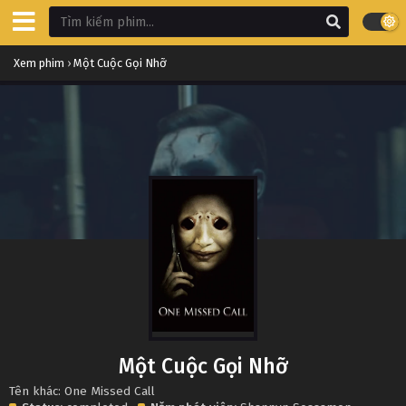
Xem phim
›
Một Cuộc Gọi Nhỡ
Một Cuộc Gọi Nhỡ
Tên khác: One Missed Call