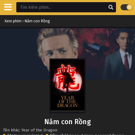
Xem phim
›
Năm con Rồng
Năm con Rồng
Tên khác: Year of the Dragon