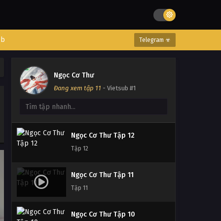
Ngọc Cơ Thư Tập 15
Tập 15
eb
Telegram ☣
Ngọc Cơ Thư Tập 14
Tập 14
Ngọc Cơ Thư
Đang xem tập 11
- Vietsub #1
Ngọc Cơ Thư Tập 13
Tập 13
Ngọc Cơ Thư Tập 12
Tập 12
Ngọc Cơ Thư Tập 11
Tập 11
Ngọc Cơ Thư Tập 10