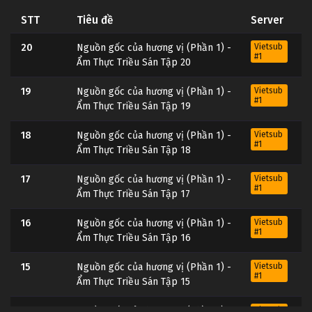
STT
Tiêu đề
Server
20
Nguồn gốc của hương vị (Phần 1) -
Vietsub
#1
Ẩm Thực Triều Sán Tập 20
19
Nguồn gốc của hương vị (Phần 1) -
Vietsub
#1
Ẩm Thực Triều Sán Tập 19
18
Nguồn gốc của hương vị (Phần 1) -
Vietsub
#1
Ẩm Thực Triều Sán Tập 18
17
Nguồn gốc của hương vị (Phần 1) -
Vietsub
#1
Ẩm Thực Triều Sán Tập 17
16
Nguồn gốc của hương vị (Phần 1) -
Vietsub
#1
Ẩm Thực Triều Sán Tập 16
15
Nguồn gốc của hương vị (Phần 1) -
Vietsub
#1
Ẩm Thực Triều Sán Tập 15
14
Nguồn gốc của hương vị (Phần 1) -
Vietsub