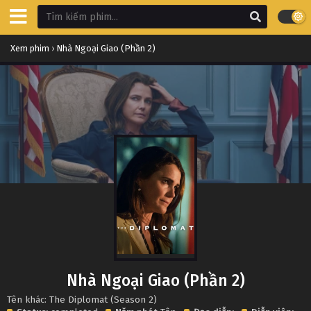
Xem phim
›
Nhà Ngoại Giao (Phần 2)
Nhà Ngoại Giao (Phần 2)
Tên khác: The Diplomat (Season 2)