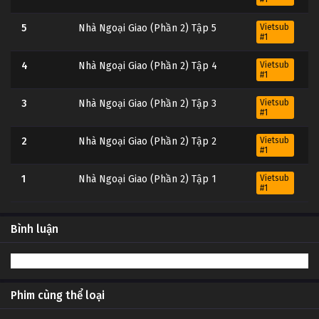
5
Nhà Ngoại Giao (Phần 2) Tập 5
Vietsub
#1
4
Nhà Ngoại Giao (Phần 2) Tập 4
Vietsub
#1
3
Nhà Ngoại Giao (Phần 2) Tập 3
Vietsub
#1
2
Nhà Ngoại Giao (Phần 2) Tập 2
Vietsub
#1
1
Nhà Ngoại Giao (Phần 2) Tập 1
Vietsub
#1
Bình luận
Phim cùng thể loại