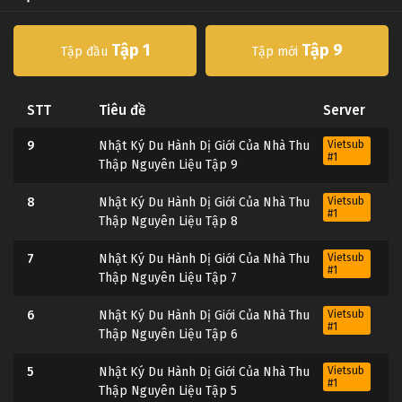
Tập 1
Tập 9
Tập đầu
Tập mới
STT
Tiêu đề
Server
9
Nhật Ký Du Hành Dị Giới Của Nhà Thu
Vietsub
#1
Thập Nguyên Liệu Tập 9
8
Nhật Ký Du Hành Dị Giới Của Nhà Thu
Vietsub
#1
Thập Nguyên Liệu Tập 8
7
Nhật Ký Du Hành Dị Giới Của Nhà Thu
Vietsub
#1
Thập Nguyên Liệu Tập 7
6
Nhật Ký Du Hành Dị Giới Của Nhà Thu
Vietsub
#1
Thập Nguyên Liệu Tập 6
5
Nhật Ký Du Hành Dị Giới Của Nhà Thu
Vietsub
#1
Thập Nguyên Liệu Tập 5