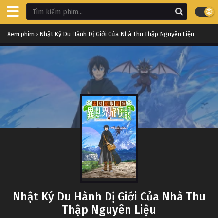
Xem phim
›
Nhật Ký Du Hành Dị Giới Của Nhà Thu Thập Nguyên Liệu
Nhật Ký Du Hành Dị Giới Của Nhà Thu
Thập Nguyên Liệu