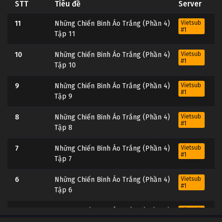
STT
Tiêu đề
Server
11
Những Chiến Binh Áo Trắng (Phần 4)
Vietsub
#1
Tập 11
10
Những Chiến Binh Áo Trắng (Phần 4)
Vietsub
#1
Tập 10
9
Những Chiến Binh Áo Trắng (Phần 4)
Vietsub
#1
Tập 9
8
Những Chiến Binh Áo Trắng (Phần 4)
Vietsub
#1
Tập 8
7
Những Chiến Binh Áo Trắng (Phần 4)
Vietsub
#1
Tập 7
6
Những Chiến Binh Áo Trắng (Phần 4)
Vietsub
#1
Tập 6
5
Những Chiến Binh Áo Trắng (Phần 4)
Vietsub
#1
Tập 5