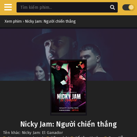
Xem phim
›
Nicky Jam: Người chiến thắng
Nicky Jam: Người chiến thắng
Tên khác: Nicky Jam: El Ganador