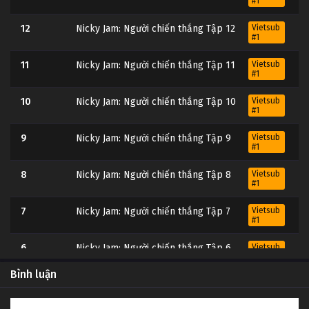
#1
12
Nicky Jam: Người chiến thắng Tập 12
Vietsub
#1
11
Nicky Jam: Người chiến thắng Tập 11
Vietsub
#1
10
Nicky Jam: Người chiến thắng Tập 10
Vietsub
#1
9
Nicky Jam: Người chiến thắng Tập 9
Vietsub
#1
8
Nicky Jam: Người chiến thắng Tập 8
Vietsub
#1
7
Nicky Jam: Người chiến thắng Tập 7
Vietsub
#1
6
Nicky Jam: Người chiến thắng Tập 6
Vietsub
#1
Bình luận
5
Nicky Jam: Người chiến thắng Tập 5
Vietsub
#1