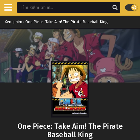
Xem phim
›
One Piece: Take Aim! The Pirate Baseball King
One Piece: Take Aim! The Pirate
Baseball King