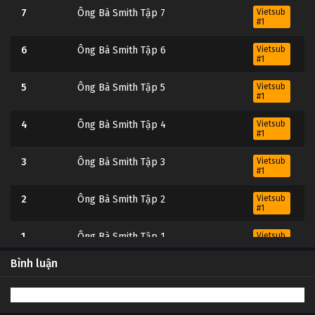
7
Ông Bà Smith Tập 7
Vietsub
#1
6
Ông Bà Smith Tập 6
Vietsub
#1
5
Ông Bà Smith Tập 5
Vietsub
#1
4
Ông Bà Smith Tập 4
Vietsub
#1
3
Ông Bà Smith Tập 3
Vietsub
#1
2
Ông Bà Smith Tập 2
Vietsub
#1
1
Ông Bà Smith Tập 1
Vietsub
#1
Bình luận