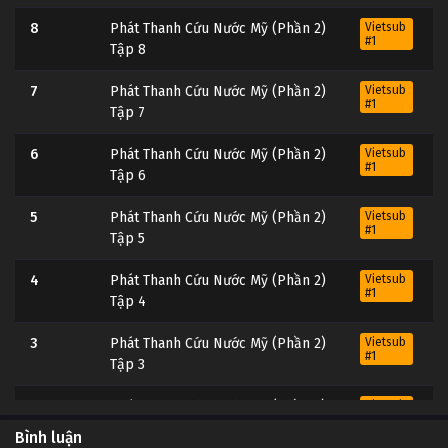
8
Phát Thanh Cứu Nước Mỹ (Phần 2)
Vietsub
#1
Tập 8
7
Phát Thanh Cứu Nước Mỹ (Phần 2)
Vietsub
#1
Tập 7
6
Phát Thanh Cứu Nước Mỹ (Phần 2)
Vietsub
#1
Tập 6
5
Phát Thanh Cứu Nước Mỹ (Phần 2)
Vietsub
#1
Tập 5
4
Phát Thanh Cứu Nước Mỹ (Phần 2)
Vietsub
#1
Tập 4
3
Phát Thanh Cứu Nước Mỹ (Phần 2)
Vietsub
#1
Tập 3
2
Phát Thanh Cứu Nước Mỹ (Phần 2)
Vietsub
#1
Tập 2
Bình luận