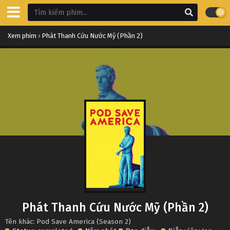
Xem phim
›
Phát Thanh Cứu Nước Mỹ (Phần 2)
Phát Thanh Cứu Nước Mỹ (Phần 2)
Tên khác: Pod Save America (Season 2)