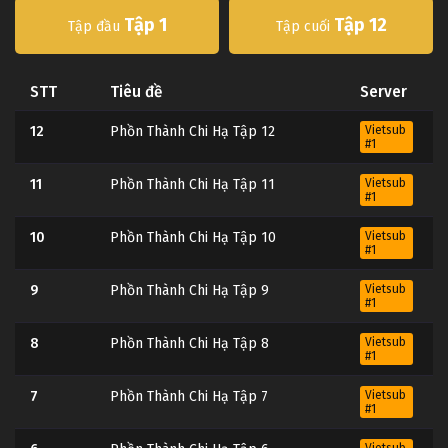
Tập 1
Tập 12
Tập đầu
Tập cuối
STT
Tiêu đề
Server
12
Phồn Thành Chi Hạ Tập 12
Vietsub
#1
11
Phồn Thành Chi Hạ Tập 11
Vietsub
#1
10
Phồn Thành Chi Hạ Tập 10
Vietsub
#1
9
Phồn Thành Chi Hạ Tập 9
Vietsub
#1
8
Phồn Thành Chi Hạ Tập 8
Vietsub
#1
7
Phồn Thành Chi Hạ Tập 7
Vietsub
#1