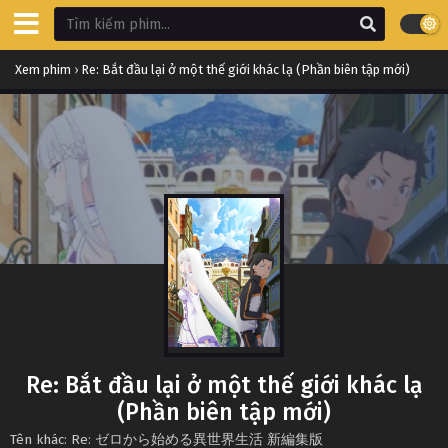
Xem phim
›
Re: Bắt đầu lại ở một thế giới khác lạ (Phần biên tập mới)
Re: Bắt đầu lại ở một thế giới khác lạ
(Phần biên tập mới)
Tên khác: Re: ゼロから始める異世界生活 新編集版