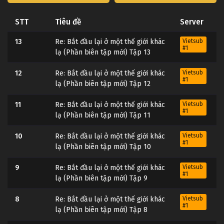
STT
Tiêu đề
Server
13
Re: Bắt đầu lại ở một thế giới khác
Vietsub
#1
lạ (Phần biên tập mới) Tập 13
12
Re: Bắt đầu lại ở một thế giới khác
Vietsub
#1
lạ (Phần biên tập mới) Tập 12
11
Re: Bắt đầu lại ở một thế giới khác
Vietsub
#1
lạ (Phần biên tập mới) Tập 11
10
Re: Bắt đầu lại ở một thế giới khác
Vietsub
#1
lạ (Phần biên tập mới) Tập 10
9
Re: Bắt đầu lại ở một thế giới khác
Vietsub
#1
lạ (Phần biên tập mới) Tập 9
8
Re: Bắt đầu lại ở một thế giới khác
Vietsub
#1
lạ (Phần biên tập mới) Tập 8