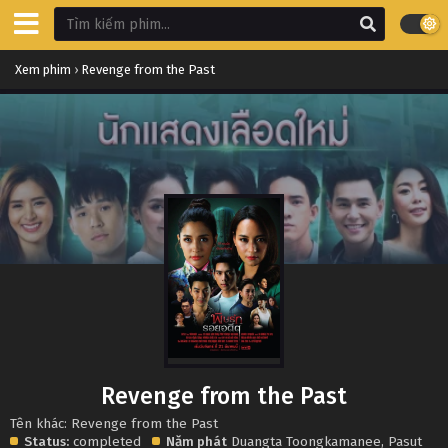
Xem phim
›
Revenge from the Past
Revenge from the Past
Tên khác: Revenge from the Past
Status:
completed
Năm phát
Duangta Toongkamanee
,
Pasut