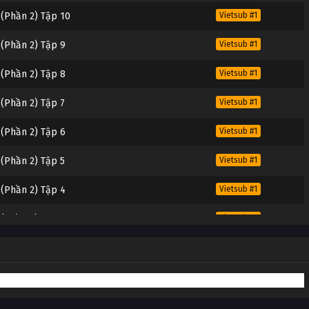
p (Phần 2) Tập 10
Vietsub #1
p (Phần 2) Tập 9
Vietsub #1
p (Phần 2) Tập 8
Vietsub #1
p (Phần 2) Tập 7
Vietsub #1
p (Phần 2) Tập 6
Vietsub #1
p (Phần 2) Tập 5
Vietsub #1
p (Phần 2) Tập 4
Vietsub #1
p (Phần 2) Tập 3
Vietsub #1
p (Phần 2) Tập 2
Vietsub #1
p (Phần 2) Tập 1
Vietsub #1