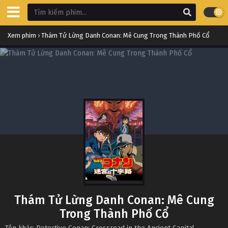
Xem phim
›
Thám Tử Lừng Danh Conan: Mê Cung Trong Thành Phố Cổ
Thám Tử Lừng Danh Conan: Mê Cung
Trong Thành Phố Cổ
Tên khác: Detective Conan: Crossroad in the Ancient Capital