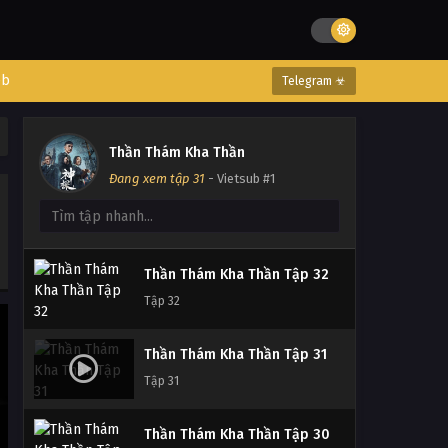
Thần Thám Kha Thần Tập 35
Tập 35
eb
Telegram ☣
Thần Thám Kha Thần Tập 34
Tập 34
Thần Thám Kha Thần
Đang xem tập 31
- Vietsub #1
Thần Thám Kha Thần Tập 33
Tập 33
Thần Thám Kha Thần Tập 32
Tập 32
Thần Thám Kha Thần Tập 31
Tập 31
Thần Thám Kha Thần Tập 30