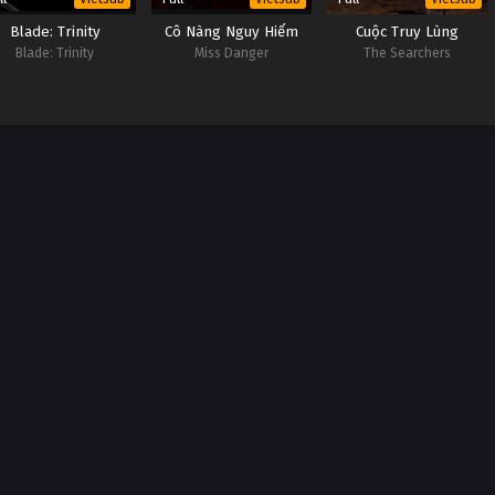
Blade: Trinity
Cô Nàng Nguy Hiểm
Cuộc Truy Lùng
Blade: Trinity
Miss Danger
The Searchers