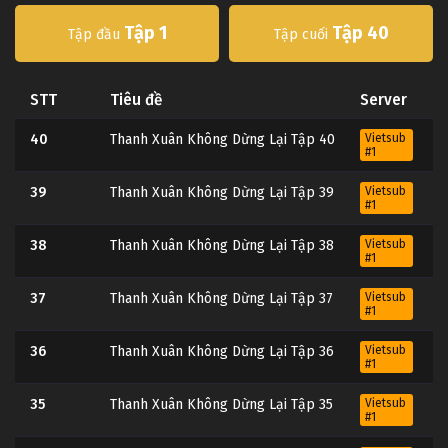
Tập 1
Tập 40
Tập đầu
Tập cuối
STT
Tiêu đề
Server
40
Thanh Xuân Không Dừng Lại Tập 40
Vietsub
#1
39
Thanh Xuân Không Dừng Lại Tập 39
Vietsub
#1
38
Thanh Xuân Không Dừng Lại Tập 38
Vietsub
#1
37
Thanh Xuân Không Dừng Lại Tập 37
Vietsub
#1
36
Thanh Xuân Không Dừng Lại Tập 36
Vietsub
#1
35
Thanh Xuân Không Dừng Lại Tập 35
Vietsub
#1