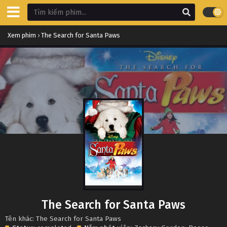
Xem phim
›
The Search for Santa Paws
The Search for Santa Paws
Tên khác: The Search for Santa Paws