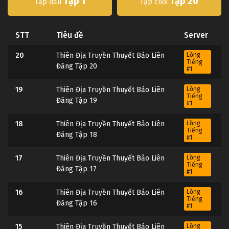
Tập 1
Tập 20
Tập đầu
Tập cuối
STT
Tiêu đề
Server
20
Thiên Địa Truyền Thuyết Bảo Liên
Lồng
Tiếng
Đăng Tập 20
#1
19
Thiên Địa Truyền Thuyết Bảo Liên
Lồng
Tiếng
Đăng Tập 19
#1
18
Thiên Địa Truyền Thuyết Bảo Liên
Lồng
Tiếng
Đăng Tập 18
#1
17
Thiên Địa Truyền Thuyết Bảo Liên
Lồng
Tiếng
Đăng Tập 17
#1
16
Thiên Địa Truyền Thuyết Bảo Liên
Lồng
Tiếng
Đăng Tập 16
#1
15
Thiên Địa Truyền Thuyết Bảo Liên
Lồng