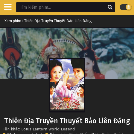
Xem phim
›
Thiên Địa Truyền Thuyết Bảo Liên Đăng
Thiên Địa Truyền Thuyết Bảo Liên Đăng
Tên khác: Lotus Lantern World Legend