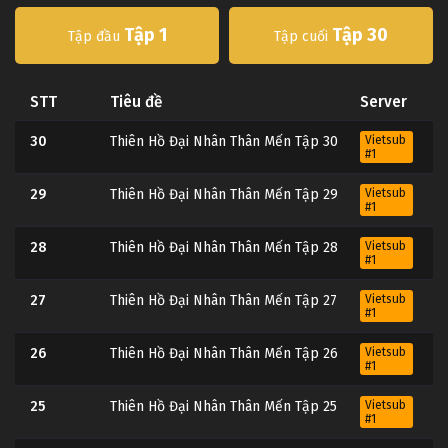
Tập 1
Tập 30
Tập đầu
Tập cuối
STT
Tiêu đề
Server
30
Thiên Hồ Đại Nhân Thân Mến Tập 30
Vietsub
#1
29
Thiên Hồ Đại Nhân Thân Mến Tập 29
Vietsub
#1
28
Thiên Hồ Đại Nhân Thân Mến Tập 28
Vietsub
#1
27
Thiên Hồ Đại Nhân Thân Mến Tập 27
Vietsub
#1
26
Thiên Hồ Đại Nhân Thân Mến Tập 26
Vietsub
#1
25
Thiên Hồ Đại Nhân Thân Mến Tập 25
Vietsub
#1