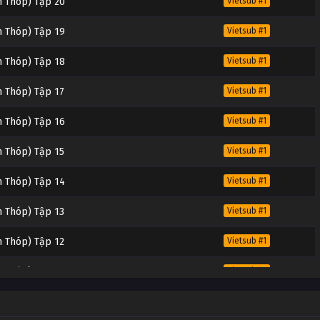
m Thóp) Tập 20
Vietsub #1
m Thóp) Tập 19
Vietsub #1
m Thóp) Tập 18
Vietsub #1
m Thóp) Tập 17
Vietsub #1
m Thóp) Tập 16
Vietsub #1
m Thóp) Tập 15
Vietsub #1
m Thóp) Tập 14
Vietsub #1
m Thóp) Tập 13
Vietsub #1
m Thóp) Tập 12
Vietsub #1
m Thóp) Tập 11
Vietsub #1
m Thóp) Tập 10
Vietsub #1