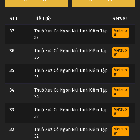
STT
Tiêu đề
Server
37
Thuở Xưa Có Ngọn Núi Linh Kiếm Tập
Vietsub
#1
37
36
Thuở Xưa Có Ngọn Núi Linh Kiếm Tập
Vietsub
#1
36
35
Thuở Xưa Có Ngọn Núi Linh Kiếm Tập
Vietsub
#1
35
34
Thuở Xưa Có Ngọn Núi Linh Kiếm Tập
Vietsub
#1
34
33
Thuở Xưa Có Ngọn Núi Linh Kiếm Tập
Vietsub
#1
33
32
Thuở Xưa Có Ngọn Núi Linh Kiếm Tập
Vietsub
#1
32