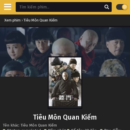
Xem phim
›
Tiêu Môn Quan Kiếm
Tiêu Môn Quan Kiếm
Tên khác: Tiêu Môn Quan Kiếm