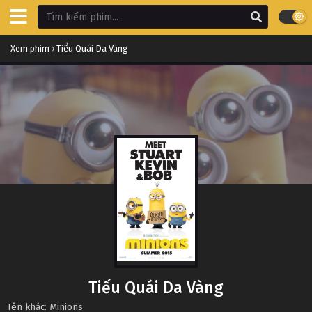
Xem phim
›
Tiểu Quái Da Vàng
Tiểu Quái Da Vàng
Tên khác: Minions