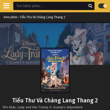
Xem phim
›
Tiểu Thư Và Chàng Lang Thang 2
Tiểu Thư Và Chàng Lang Thang 2
Tên khác: Lady and the Tramp II: Scamp's Adventure