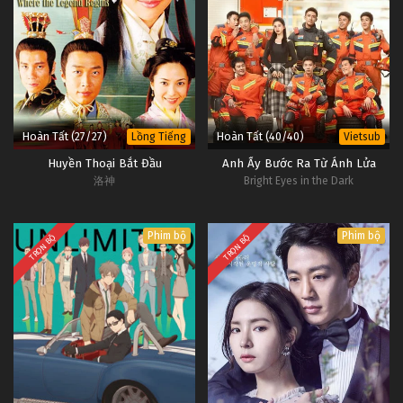
Hoàn Tất (27/27)
Hoàn Tất (40/40)
Lồng Tiếng
Vietsub
Huyền Thoại Bắt Đầu
Anh Ấy Bước Ra Từ Ánh Lửa
洛神
Bright Eyes in the Dark
Phim bộ
Phim bộ
TRỌN BỘ
TRỌN BỘ