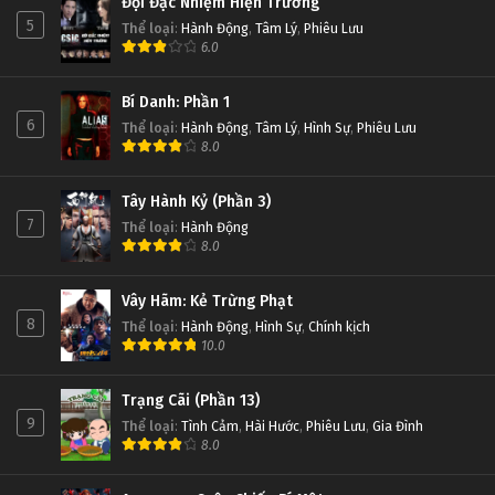
Đội Đặc Nhiệm Hiện Trường
5
Thể loại
:
Hành Động
,
Tâm Lý
,
Phiêu Lưu
6.0
Bí Danh: Phần 1
6
Thể loại
:
Hành Động
,
Tâm Lý
,
Hình Sự
,
Phiêu Lưu
8.0
Tây Hành Kỷ (Phần 3)
7
Thể loại
:
Hành Động
8.0
Vây Hãm: Kẻ Trừng Phạt
8
Thể loại
:
Hành Động
,
Hình Sự
,
Chính kịch
10.0
Trạng Cãi (Phần 13)
9
Thể loại
:
Tình Cảm
,
Hài Hước
,
Phiêu Lưu
,
Gia Đình
8.0