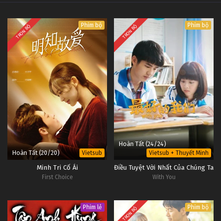
2
Tìm kiểm vận mệnh 2 Tập 2
Vietsub
#1
Phim bộ
Phim bộ
TRỌN BỘ
TRỌN BỘ
1
Tìm kiểm vận mệnh 2 Tập 1
Vietsub
#1
Hoàn Tất (24/24)
Hoàn Tất (20/20)
Vietsub
Vietsub + Thuyết Minh
Minh Tri Cố Ái
Điều Tuyệt Vời Nhất Của Chúng Ta
First Choice
With You
Phim lẻ
Phim bộ
TRỌN BỘ