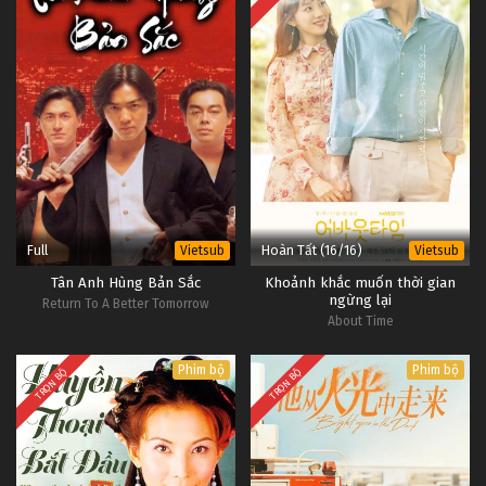
Full
Hoàn Tất (16/16)
Vietsub
Vietsub
Tân Anh Hùng Bản Sắc
Khoảnh khắc muốn thời gian
ngừng lại
Return To A Better Tomorrow
About Time
Phim bộ
Phim bộ
TRỌN BỘ
TRỌN BỘ