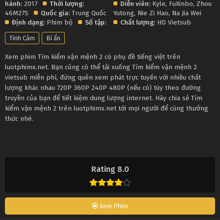
hành:
2017
Thời lượng:
Diễn viên:
Kyle
,
FuXinbo
,
Zhou
46M27S
Quốc gia:
Trung Quốc
Yutong
,
Nie Zi Hao
,
Na Jia Wei
Định dạng:
Phim bộ
Số tập:
Chất lượng:
HD Vietsub
Tình Cảm
Bí ẩn
Xem phim Tìm kiểm vận mệnh 2 có phụ đề tiếng việt trên
luotphimx.net. Bạn cũng có thể tải xuống Tìm kiểm vận mệnh 2
vietsub miễn phí, đừng quên xem phát trực tuyến với nhiều chất
lượng khác nhau 720P 360P 240P 480P (nếu có) tùy theo đường
truyền của bạn để tiết kiệm dung lượng internet. Hãy chia sẻ Tìm
kiểm vận mệnh 2 trên luotphimx.net tới mọi người để cùng thưởng
thức nhé.
Rating 8.0
Xem Phim