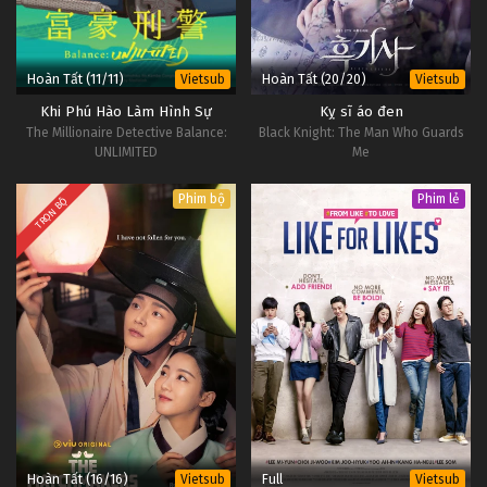
Hoàn Tất (11/11)
Hoàn Tất (20/20)
Vietsub
Vietsub
Khi Phú Hào Làm Hình Sự
Kỵ sĩ áo đen
The Millionaire Detective Balance:
Black Knight: The Man Who Guards
UNLIMITED
Me
Phim bộ
Phim lẻ
TRỌN BỘ
Hoàn Tất (16/16)
Full
Vietsub
Vietsub