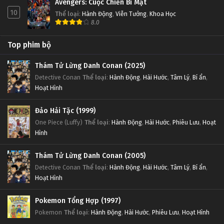
Avengers: Cuộc Chiến Bí Mật
10
Thể loại
:
Hành Động
,
Viễn Tưởng
,
Khoa Học
8.0
Top phim bộ
Thám Tử Lừng Danh Conan (2025)
Detective Conan
Thể loại
:
Hành Động
,
Hài Hước
,
Tâm Lý
,
Bí ẩn
,
Hoạt Hình
Đảo Hải Tặc (1999)
One Piece (Luffy)
Thể loại
:
Hành Động
,
Hài Hước
,
Phiêu Lưu
,
Hoạt
Hình
Thám Tử Lừng Danh Conan (2005)
Detective Conan
Thể loại
:
Hành Động
,
Hài Hước
,
Tâm Lý
,
Bí ẩn
,
Hoạt Hình
Pokemon Tổng Hợp (1997)
Pokemon
Thể loại
:
Hành Động
,
Hài Hước
,
Phiêu Lưu
,
Hoạt Hình