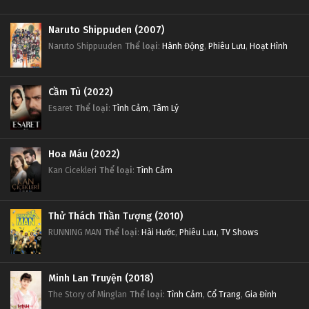
Naruto Shippuden (2007)
Naruto Shippuuden
Thể loại
:
Hành Động
,
Phiêu Lưu
,
Hoạt Hình
Cầm Tù (2022)
Esaret
Thể loại
:
Tình Cảm
,
Tâm Lý
Hoa Máu (2022)
Kan Cicekleri
Thể loại
:
Tình Cảm
Thử Thách Thần Tượng (2010)
RUNNING MAN
Thể loại
:
Hài Hước
,
Phiêu Lưu
,
TV Shows
Minh Lan Truyện (2018)
The Story of Minglan
Thể loại
:
Tình Cảm
,
Cổ Trang
,
Gia Đình