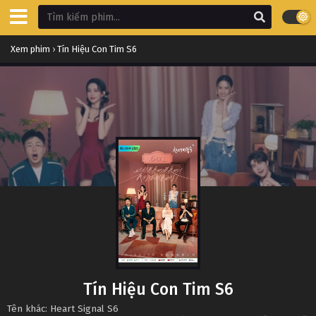
Xem phim
›
Tín Hiệu Con Tim S6
Tín Hiệu Con Tim S6
Tên khác: Heart Signal S6