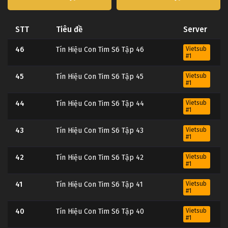
STT
Tiêu đề
Server
46
Tín Hiệu Con Tim S6 Tập 46
Vietsub
#1
45
Tín Hiệu Con Tim S6 Tập 45
Vietsub
#1
44
Tín Hiệu Con Tim S6 Tập 44
Vietsub
#1
43
Tín Hiệu Con Tim S6 Tập 43
Vietsub
#1
42
Tín Hiệu Con Tim S6 Tập 42
Vietsub
#1
41
Tín Hiệu Con Tim S6 Tập 41
Vietsub
#1
40
Tín Hiệu Con Tim S6 Tập 40
Vietsub
#1