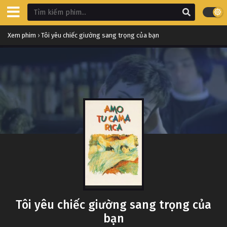
Xem phim
›
Tôi yêu chiếc giường sang trọng của bạn
Tôi yêu chiếc giường sang trọng của
bạn