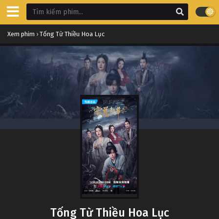
Xem phim
›
Tống Từ Thiều Hoa Lục
Tống Từ Thiều Hoa Lục