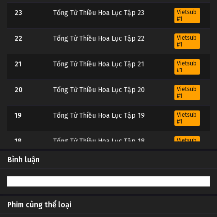
23
Tống Từ Thiều Hoa Lục Tập 23
Vietsub
#1
22
Tống Từ Thiều Hoa Lục Tập 22
Vietsub
#1
21
Tống Từ Thiều Hoa Lục Tập 21
Vietsub
#1
20
Tống Từ Thiều Hoa Lục Tập 20
Vietsub
#1
19
Tống Từ Thiều Hoa Lục Tập 19
Vietsub
#1
18
Tống Từ Thiều Hoa Lục Tập 18
Vietsub
#1
Bình luận
17
Tống Từ Thiều Hoa Lục Tập 17
Vietsub
#1
16
Tống Từ Thiều Hoa Lục Tập 16
Vietsub
#1
Phim cùng thể loại