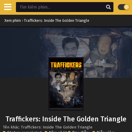
Xem phim
›
Traffickers: Inside The Golden Triangle
Traffickers: Inside The Golden Triangle
Tên khác: Traffickers: Inside The Golden Triangle