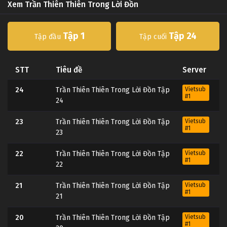
Xem Trần Thiên Thiên Trong Lời Đồn
Tập 1
Tập 24
Tập đầu
Tập cuối
STT
Tiêu đề
Server
24
Trần Thiên Thiên Trong Lời Đồn Tập
Vietsub
#1
24
23
Trần Thiên Thiên Trong Lời Đồn Tập
Vietsub
#1
23
22
Trần Thiên Thiên Trong Lời Đồn Tập
Vietsub
#1
22
21
Trần Thiên Thiên Trong Lời Đồn Tập
Vietsub
#1
21
20
Trần Thiên Thiên Trong Lời Đồn Tập
Vietsub
#1