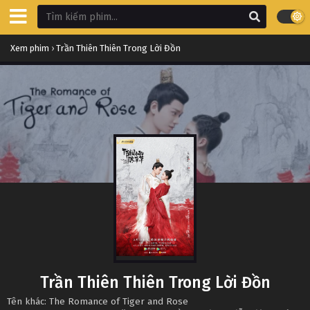
Xem phim
›
Trần Thiên Thiên Trong Lời Đồn
Trần Thiên Thiên Trong Lời Đồn
Tên khác: The Romance of Tiger and Rose